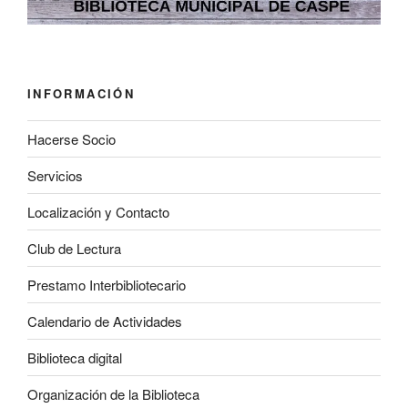
INFORMACIÓN
Hacerse Socio
Servicios
Localización y Contacto
Club de Lectura
Prestamo Interbibliotecario
Calendario de Actividades
Biblioteca digital
Organización de la Biblioteca