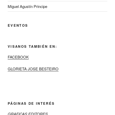
Miguel Agustín Principe
EVENTOS
VISANOS TAMBIÉN EN:
FACEBOOK
GLORIETA JOSE BESTEIRO
PÁGINAS DE INTERÉS
GRAFICAS EDITORES