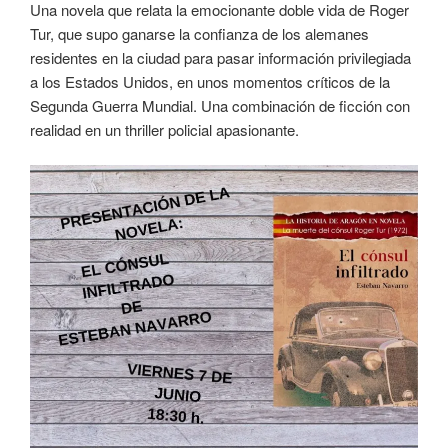
Una novela que relata la emocionante doble vida de Roger
Tur, que supo ganarse la confianza de los alemanes
residentes en la ciudad para pasar información privilegiada
a los Estados Unidos, en unos momentos críticos de la
Segunda Guerra Mundial. Una combinación de ficción con
realidad en un thriller policial apasionante.