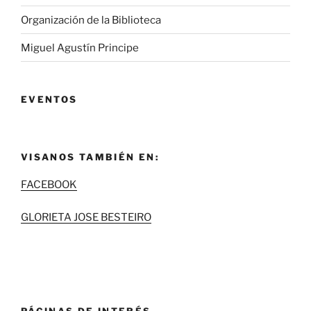
Organización de la Biblioteca
Miguel Agustín Principe
EVENTOS
VISANOS TAMBIÉN EN:
FACEBOOK
GLORIETA JOSE BESTEIRO
PÁGINAS DE INTERÉS