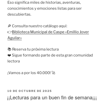
Eso significa miles de historias, aventuras,
conocimientos y emociones listas para ser
descubiertas.
🔎 Consulta nuestro catálogo aquí:
👉
Biblioteca Municipal de Caspe «Emillio Jover
Aguilar»
📚 Reserva tu próxima lectura
❤️ Sigue formando parte de esta gran comunidad
lectora
¡Vamos a por los 40.000! 🚀
10 DE OCTUBRE DE 2025
¡¡Lecturas para un buen fin de semana¡¡¡