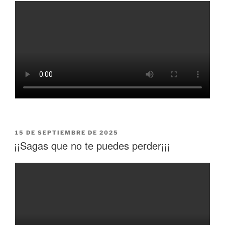
15 DE SEPTIEMBRE DE 2025
¡¡Sagas que no te puedes perder¡¡¡