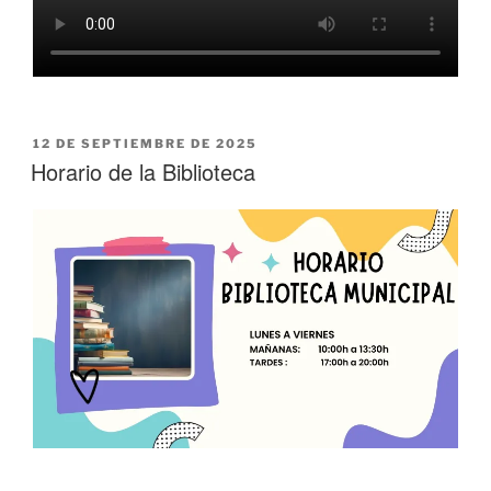
12 DE SEPTIEMBRE DE 2025
Horario de la Biblioteca