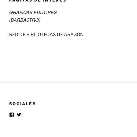
GRAFICAS EDITORES
(BARBASTRO)
RED DE BIBLIOTECAS DE ARAGÓN
SOCIALES