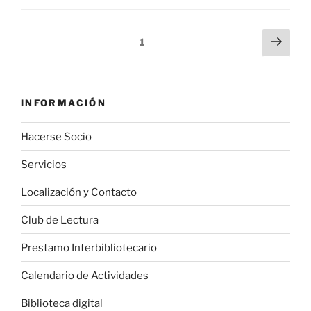
1
INFORMACIÓN
Hacerse Socio
Servicios
Localización y Contacto
Club de Lectura
Prestamo Interbibliotecario
Calendario de Actividades
Biblioteca digital