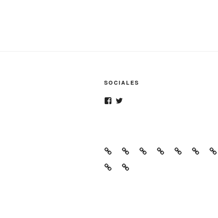
SOCIALES