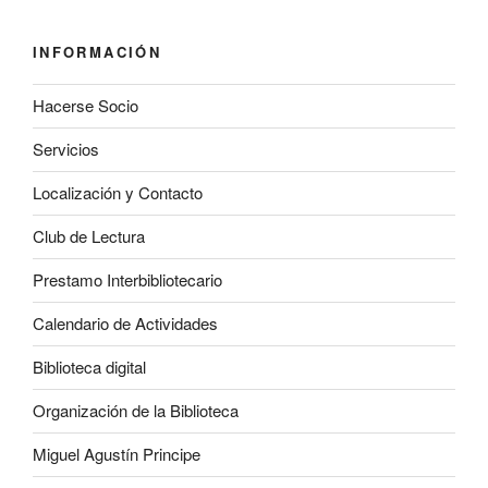
INFORMACIÓN
Hacerse Socio
Servicios
Localización y Contacto
Club de Lectura
Prestamo Interbibliotecario
Calendario de Actividades
Biblioteca digital
Organización de la Biblioteca
Miguel Agustín Principe