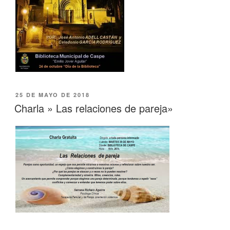
25 DE MAYO DE 2018
Charla » Las relaciones de pareja»