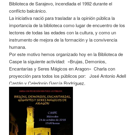
Biblioteca de Sarajevo, incendiada el 1992 durante el
conflicto balcánico.
La iniciativa nació para trasladar a la opinión pública la
importancia de la biblioteca como lugar de encuentro de los
lectores de todas las edades con la cultura, y como un
instrumento de mejora de la formación y la convivencia
humana.
Por este motivo hemos organizado hoy en la Biblioteca de
Caspe la siguiente actividad: «Brujas, Demonios,
Encantarías y Seres Mágicos en Aragon» Charla con
proyección para todos los públicos por: José Antonio Adell
Castán y Celedonio García Rodríguez.