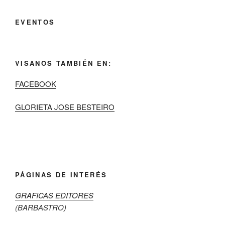
EVENTOS
VISANOS TAMBIÉN EN:
FACEBOOK
GLORIETA JOSE BESTEIRO
PÁGINAS DE INTERÉS
GRAFICAS EDITORES
(BARBASTRO)