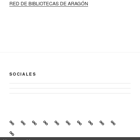
RED DE BIBLIOTECAS DE ARAGÓN
SOCIALES