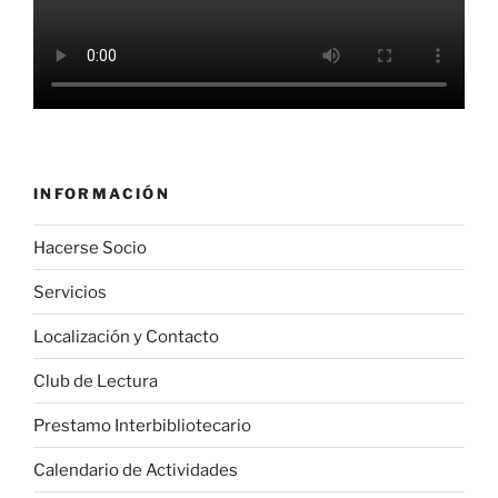
INFORMACIÓN
Hacerse Socio
Servicios
Localización y Contacto
Club de Lectura
Prestamo Interbibliotecario
Calendario de Actividades