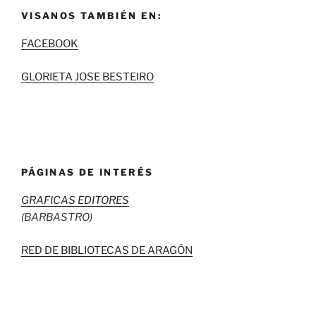
VISANOS TAMBIÉN EN:
FACEBOOK
GLORIETA JOSE BESTEIRO
PÁGINAS DE INTERÉS
GRAFICAS EDITORES
(BARBASTRO)
RED DE BIBLIOTECAS DE ARAGÓN