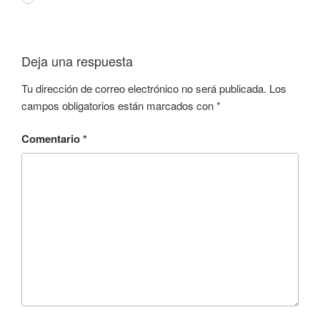
Deja una respuesta
Tu dirección de correo electrónico no será publicada.
Los
campos obligatorios están marcados con
*
Comentario
*