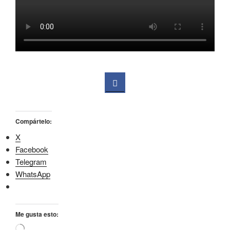
Compártelo:
X
Facebook
Telegram
WhatsApp
Me gusta esto:
Cargando...