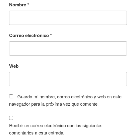
Nombre
*
Correo electrónico
*
Web
Guarda mi nombre, correo electrónico y web en este
navegador para la próxima vez que comente.
Recibir un correo electrónico con los siguientes
comentarios a esta entrada.