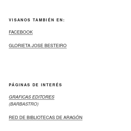
VISANOS TAMBIÉN EN:
FACEBOOK
GLORIETA JOSE BESTEIRO
PÁGINAS DE INTERÉS
GRAFICAS EDITORES
(BARBASTRO)
RED DE BIBLIOTECAS DE ARAGÓN