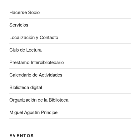
Hacerse Socio
Servicios
Localización y Contacto
Club de Lectura
Prestamo Interbibliotecario
Calendario de Actividades
Biblioteca digital
Organización de la Biblioteca
Miguel Agustín Principe
EVENTOS