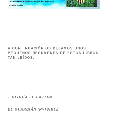
A CONTINUACIÓN OS DEJAMOS UNOS
PEQUEÑOS RESÚMENES DE ESTOS LIBROS,
TAN LEÍDOS.
TRILOGÍA EL BAZTÁN
EL GUARDIÁN INVISIBLE