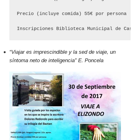
Precio (incluye comida) 55€ por persona

Inscripciones Biblioteca Municipal de Caspe
“Viajar es imprescindible y la sed de viaje, un
síntoma neto de inteligencia” E. Poncela