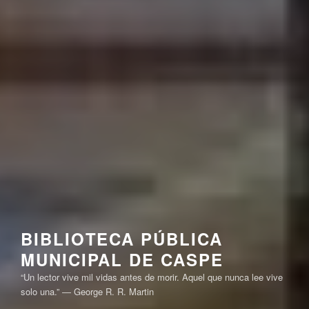
BIBLIOTECA PÚBLICA
MUNICIPAL DE CASPE
“Un lector vive mil vidas antes de morir. Aquel que nunca lee vive
solo una.” ― George R. R. Martin