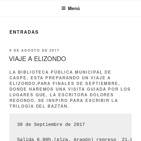
Menú
ENTRADAS
9 DE AGOSTO DE 2017
VIAJE A ELIZONDO
LA BIBLIOTECA PÚBLICA MUNICIPAL DE
CASPE, ESTA PREPARANDO UN VIAJE A
ELIZONDO,PARA FINALES DE SEPTIEMBRE,
DONDE HAREMOS UNA VISITA GUIADA POR LOS
LUGARES QUE, LA ESCRITORA DOLORES
REDONDO, SE INSPIRO PARA ESCRIBIR LA
TRILOGÍA DEL BAZTÁN.
30 de Septiembre de 2017

Salida 6.00h.(plza. Aragón) regreso  21.00h.