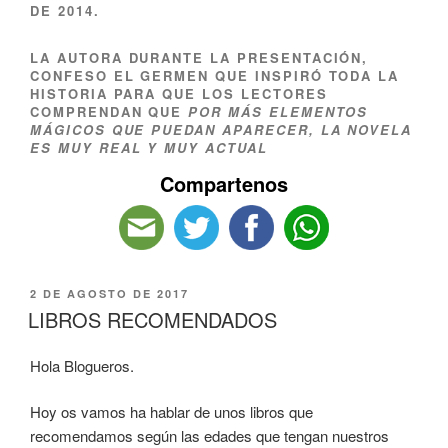
DE 2014.
LA AUTORA DURANTE LA PRESENTACIÓN,
CONFESO EL GERMEN QUE INSPIRÓ TODA LA
HISTORIA PARA QUE LOS LECTORES
COMPRENDAN QUE
POR MÁS ELEMENTOS
MÁGICOS QUE PUEDAN APARECER, LA NOVELA
ES MUY REAL Y MUY ACTUAL
Compartenos
2 DE AGOSTO DE 2017
LIBROS RECOMENDADOS
Hola Blogueros.
Hoy os vamos ha hablar de unos libros que
recomendamos según las edades que tengan nuestros