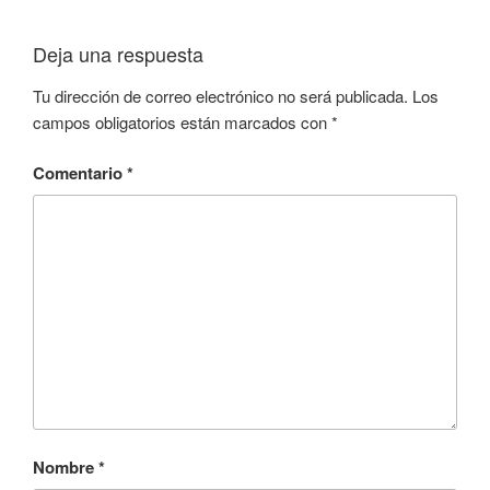
Deja una respuesta
Tu dirección de correo electrónico no será publicada.
Los
campos obligatorios están marcados con
*
Comentario
*
Nombre
*