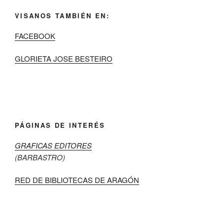
VISANOS TAMBIÉN EN:
FACEBOOK
GLORIETA JOSE BESTEIRO
PÁGINAS DE INTERÉS
GRAFICAS EDITORES
(BARBASTRO)
RED DE BIBLIOTECAS DE ARAGÓN