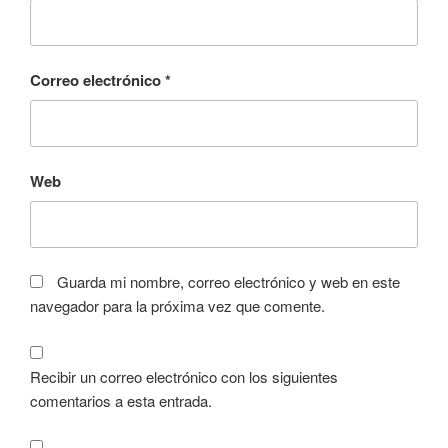
Correo electrónico
*
Web
Guarda mi nombre, correo electrónico y web en este
navegador para la próxima vez que comente.
Recibir un correo electrónico con los siguientes
comentarios a esta entrada.