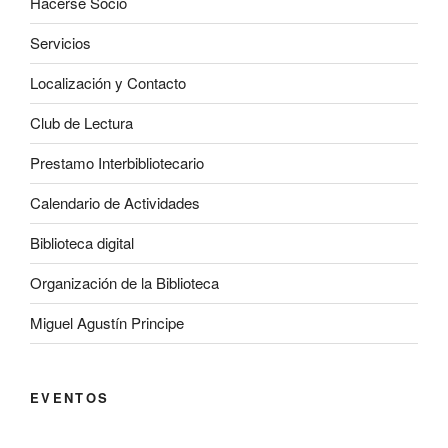
Hacerse Socio
Servicios
Localización y Contacto
Club de Lectura
Prestamo Interbibliotecario
Calendario de Actividades
Biblioteca digital
Organización de la Biblioteca
Miguel Agustín Principe
EVENTOS